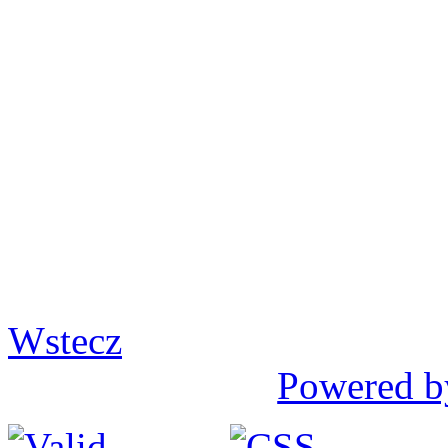
Wstecz
Powered b