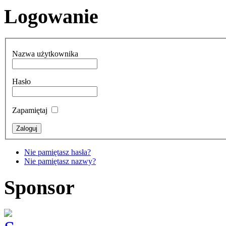
Logowanie
Nazwa użytkownika
Hasło
Zapamiętaj
Nie pamiętasz hasła?
Nie pamiętasz nazwy?
Sponsor