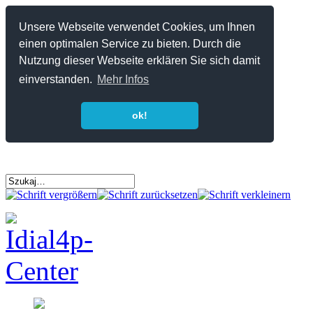
Unsere Webseite verwendet Cookies, um Ihnen
einen optimalen Service zu bieten. Durch die
Nutzung dieser Webseite erklären Sie sich damit
einverstanden.
Mehr Infos
ok!