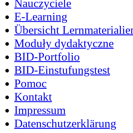
Nauczyciele
E-Learning
Übersicht Lernmaterialie
Moduły dydaktyczne
BID-Portfolio
BID-Einstufungstest
Pomoc
Kontakt
Impressum
Datenschutzerklärung