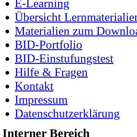
E-Learning
Übersicht Lernmaterialie
Materialien zum Downlo
BID-Portfolio
BID-Einstufungstest
Hilfe & Fragen
Kontakt
Impressum
Datenschutzerklärung
Interner Bereich