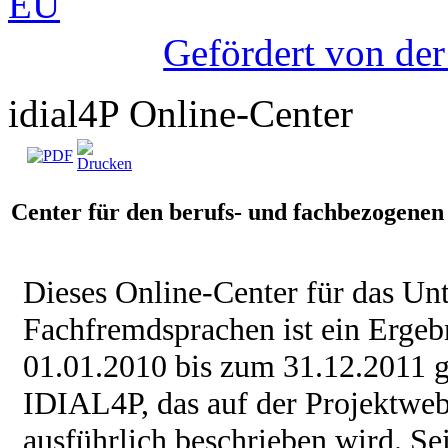
Gefördert von de
idial4P Online-Center
Center für den berufs- und fachbezogene
Dieses Online-Center für das Unt
Fachfremdsprachen ist ein Erge
01.01.2010 bis zum 31.12.2011 g
IDIAL4P, das auf der Projektwe
ausführlich beschrieben wird. S