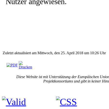
Nutzer angewiesen.
Zuletzt aktualisiert am Mittwoch, den 25. April 2018 um 10:26 Uhr
Diese Website ist mit Unterstützung der Europäi­schen Union
Projektkonsortiums und gibt in keiner Hin