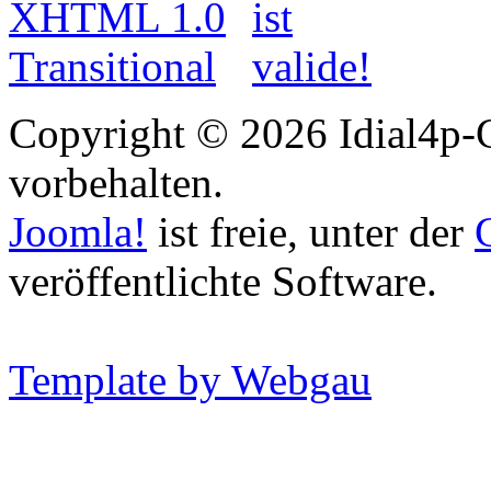
Copyright © 2026 Idial4p-C
vorbehalten.
Joomla!
ist freie, unter der
veröffentlichte Software.
Template by Webgau