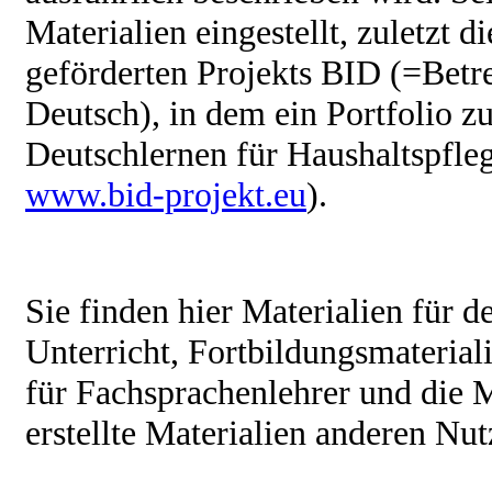
Materialien eingestellt, zuletzt 
geförderten Projekts BID (=Betre
Deutsch), in dem ein Portfolio z
Deutschlernen für Haushaltspflege
www.bid-projekt.eu
).
Sie finden hier Materialien für 
Unterricht, Fortbildungsmaterial
für Fachsprachenlehrer und die M
erstellte Materialien anderen Nu