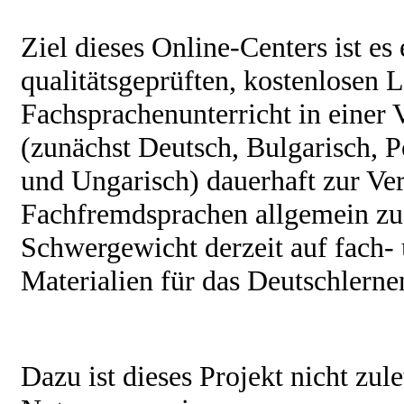
Ziel dieses Online-Centers ist e
qualitätsgeprüften, kostenlosen 
Fachsprachenunterricht in einer
(zunächst Deutsch, Bulgarisch, P
und Ungarisch) dauerhaft zur Ver
Fachfremdsprachen allgemein zu 
Schwergewicht derzeit auf fach-
Materialien für das Deutschlernen
Dazu ist dieses Projekt nicht zule