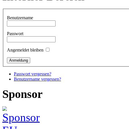
Benutzername
Passwort
Angemeldet bleiben
Passwort vergessen?
Benutzername vergessen?
Sponsor