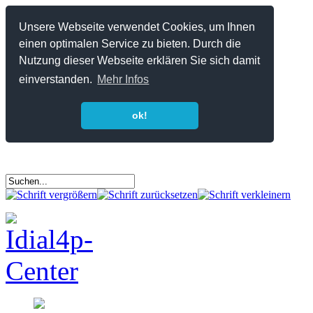
Unsere Webseite verwendet Cookies, um Ihnen
einen optimalen Service zu bieten. Durch die
Nutzung dieser Webseite erklären Sie sich damit
einverstanden.
Mehr Infos
ok!