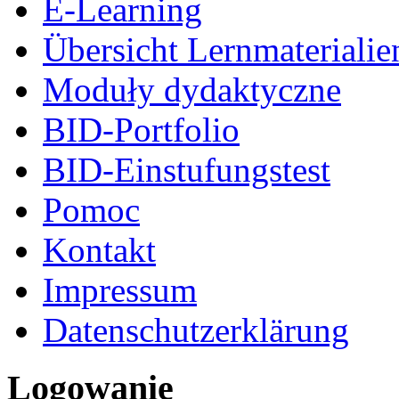
E-Learning
Übersicht Lernmaterialie
Moduły dydaktyczne
BID-Portfolio
BID-Einstufungstest
Pomoc
Kontakt
Impressum
Datenschutzerklärung
Logowanie