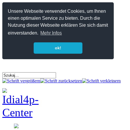
Unsere Webseite verwendet Cookies, um Ihnen
einen optimalen Service zu bieten. Durch die
Nutzung dieser Webseite erklären Sie sich damit
einverstanden.
Mehr Infos
ok!