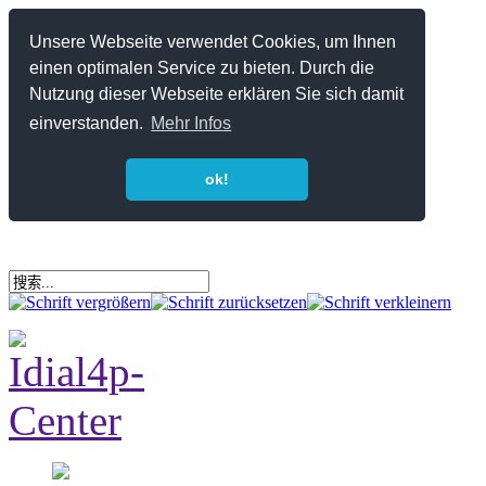
Unsere Webseite verwendet Cookies, um Ihnen
einen optimalen Service zu bieten. Durch die
Nutzung dieser Webseite erklären Sie sich damit
einverstanden.
Mehr Infos
ok!