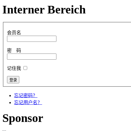
Interner Bereich
会员名
密 码
记住我
忘记密码？
忘记用户名？
Sponsor