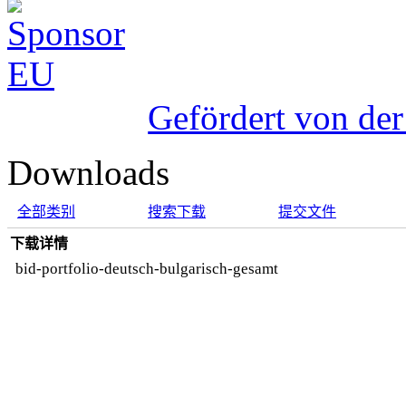
Gefördert von de
Downloads
全部类别
搜索下载
提交文件
下载详情
bid-portfolio-deutsch-bulgarisch-gesamt