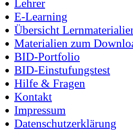
Lehrer
E-Learning
Übersicht Lernmaterialie
Materialien zum Downlo
BID-Portfolio
BID-Einstufungstest
Hilfe & Fragen
Kontakt
Impressum
Datenschutzerklärung