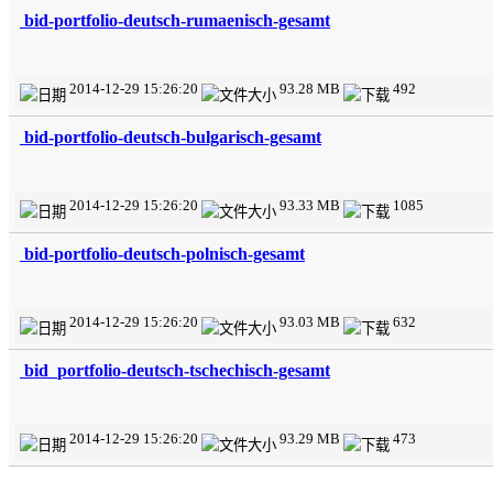
bid-portfolio-deutsch-rumaenisch-gesamt
2014-12-29 15:26:20
93.28 MB
492
bid-portfolio-deutsch-bulgarisch-gesamt
2014-12-29 15:26:20
93.33 MB
1085
bid-portfolio-deutsch-polnisch-gesamt
2014-12-29 15:26:20
93.03 MB
632
bid_portfolio-deutsch-tschechisch-gesamt
2014-12-29 15:26:20
93.29 MB
473