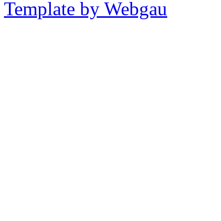
Template by Webgau