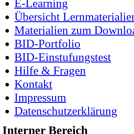
E-Learning
Übersicht Lernmaterialie
Materialien zum Downlo
BID-Portfolio
BID-Einstufungstest
Hilfe & Fragen
Kontakt
Impressum
Datenschutzerklärung
Interner Bereich