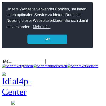
Unsere Webseite verwendet Cookies, um Ihnen
einen optimalen Service zu bieten. Durch die
Nutzung dieser Webseite erklären Sie sich damit
einverstanden.
Mehr Infos
ok!