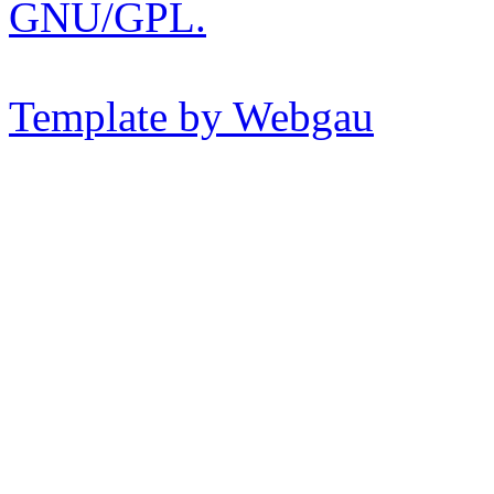
GNU/GPL.
Template by Webgau