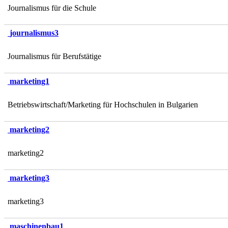
Journalismus für die Schule
journalismus3
Journalismus für Berufstätige
marketing1
Betriebswirtschaft/Marketing für Hochschulen in Bulgarien
marketing2
marketing2
marketing3
marketing3
maschinenbau1