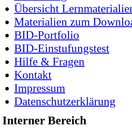
Übersicht Lernmaterialie
Materialien zum Downlo
BID-Portfolio
BID-Einstufungstest
Hilfe & Fragen
Kontakt
Impressum
Datenschutzerklärung
Interner Bereich