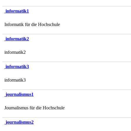
informatik1
Informatik für die Hochschule
informatik2
informatik2
informatik3
informatik3
journalismus1
Journalismus für die Hochschule
journalismus2