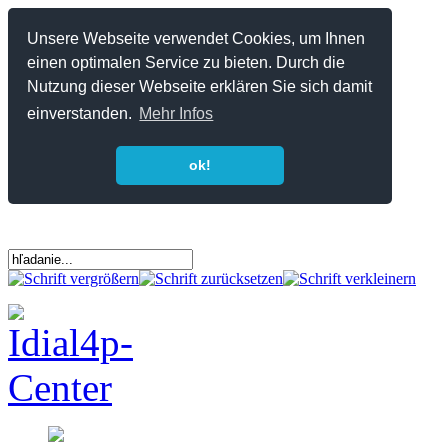
Unsere Webseite verwendet Cookies, um Ihnen
einen optimalen Service zu bieten. Durch die
Nutzung dieser Webseite erklären Sie sich damit
einverstanden.
Mehr Infos
ok!