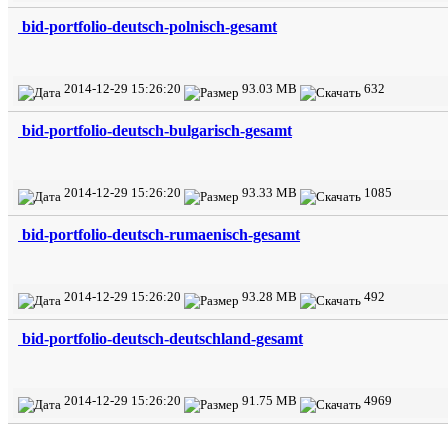
bid-portfolio-deutsch-polnisch-gesamt
2014-12-29 15:26:20
93.03 MB
632
bid-portfolio-deutsch-bulgarisch-gesamt
2014-12-29 15:26:20
93.33 MB
1085
bid-portfolio-deutsch-rumaenisch-gesamt
2014-12-29 15:26:20
93.28 MB
492
bid-portfolio-deutsch-deutschland-gesamt
2014-12-29 15:26:20
91.75 MB
4969