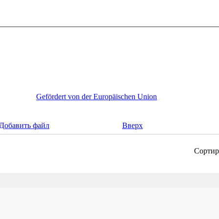
Gefördert von der Europäischen Union
Добавить файл
Вверх
Сортир