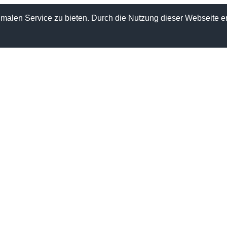
alen Service zu bieten. Durch die Nutzung dieser Webseite er