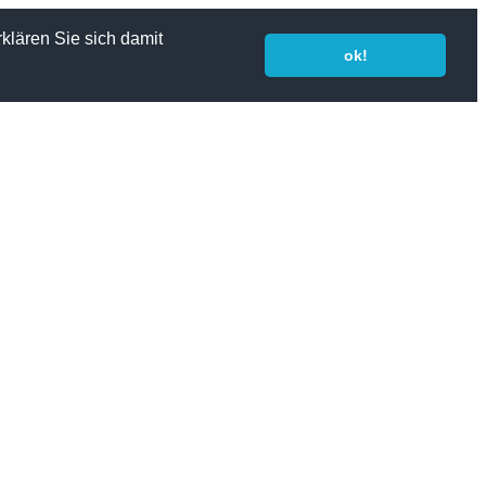
klären Sie sich damit
ok!