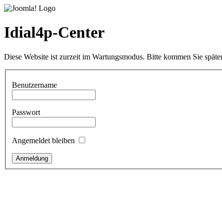
Idial4p-Center
Diese Website ist zurzeit im Wartungsmodus. Bitte kommen Sie später
Benutzername
Passwort
Angemeldet bleiben