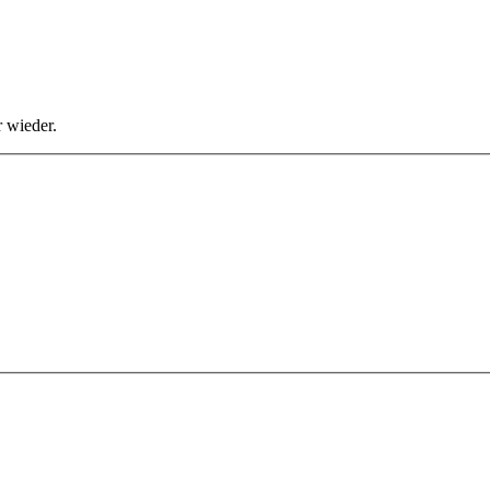
 wieder.