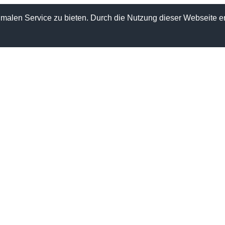
alen Service zu bieten. Durch die Nutzung dieser Webseite er