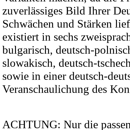
zuverlässiges Bild Ihrer De
Schwächen und Stärken lief
existiert in sechs zweispra
bulgarisch, deutsch-polnisc
slowakisch, deutsch-tschec
sowie in einer deutsch-deut
Veranschaulichung des Kon
ACHTUNG: Nur die passend