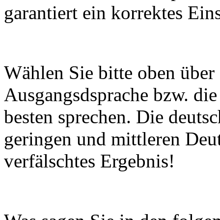
garantiert ein korrektes Ei
Wählen Sie bitte oben über 
Ausgangsdsprache bzw. die 
besten sprechen. Die deutsch
geringen und mittleren Deu
verfälschtes Ergebnis!