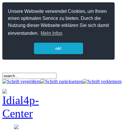
Unsere Webseite verwendet Cookies, um Ihnen
einen optimalen Service zu bieten. Durch die
Nutzung dieser Webseite erklären Sie sich damit
einverstanden.
Mehr Infos
ok!