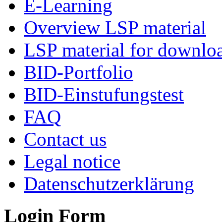
E-Learning
Overview LSP material
LSP material for downlo
BID-Portfolio
BID-Einstufungstest
FAQ
Contact us
Legal notice
Datenschutzerklärung
Login Form