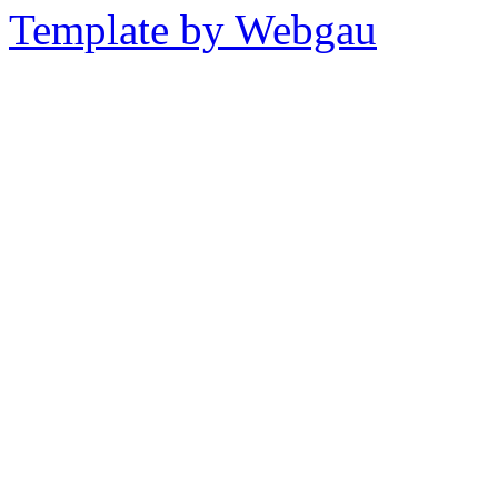
Template by Webgau