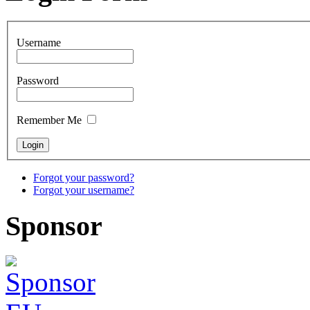
Username
Password
Remember Me
Forgot your password?
Forgot your username?
Sponsor