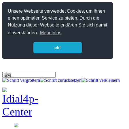
Unsere Webseite verwendet Cookies, um Ihnen
einen optimalen Service zu bieten. Durch die
Nutzung dieser Webseite erklären Sie sich damit
einverstanden.
Mehr Infos
ok!