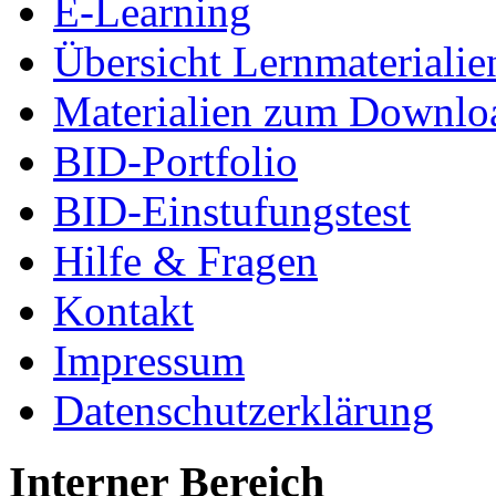
E-Learning
Übersicht Lernmaterialie
Materialien zum Downlo
BID-Portfolio
BID-Einstufungstest
Hilfe & Fragen
Kontakt
Impressum
Datenschutzerklärung
Interner Bereich