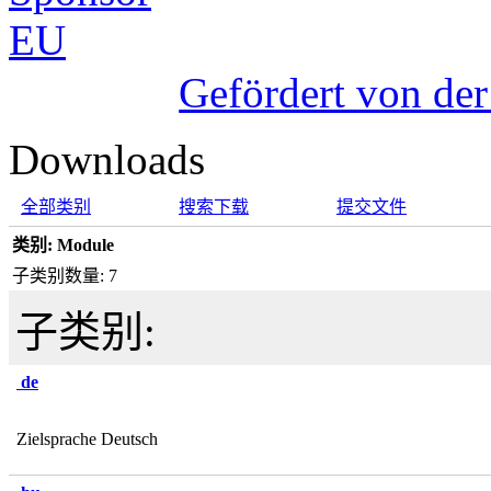
Gefördert von de
Downloads
全部类别
搜索下载
提交文件
类别: Module
子类别数量: 7
子类别:
de
Zielsprache Deutsch