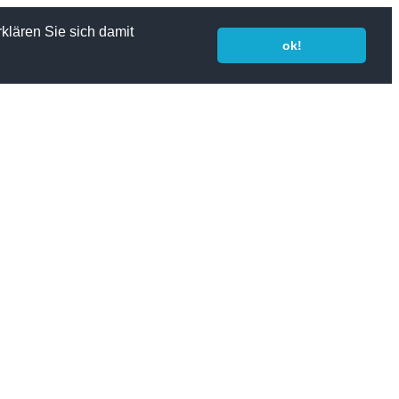
klären Sie sich damit
ok!