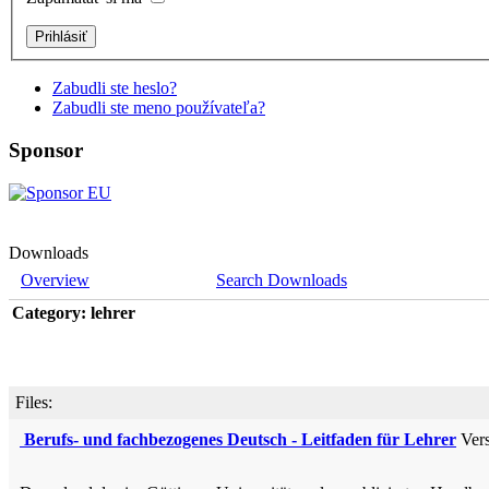
Zabudli ste heslo?
Zabudli ste meno používateľa?
Sponsor
Downloads
Overview
Search Downloads
Category: lehrer
Files:
Berufs- und fachbezogenes Deutsch - Leitfaden für Lehrer
Vers