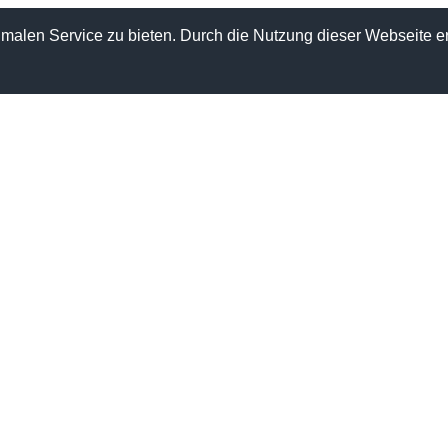
alen Service zu bieten. Durch die Nutzung dieser Webseite er