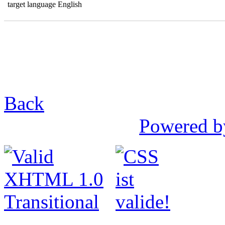
target language English
Back
Powered b