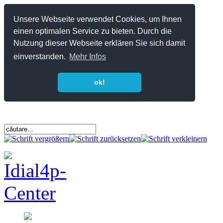
Unsere Webseite verwendet Cookies, um Ihnen
einen optimalen Service zu bieten. Durch die
Nutzung dieser Webseite erklären Sie sich damit
einverstanden.
Mehr Infos
ok!