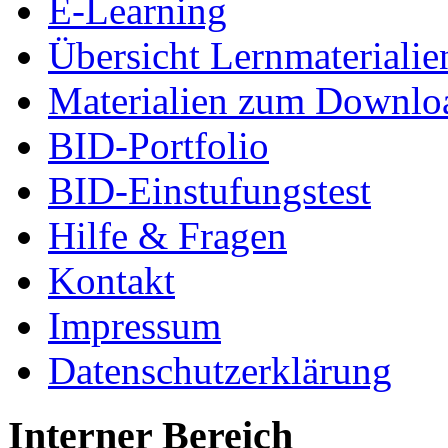
E-Learning
Übersicht Lernmaterialie
Materialien zum Downlo
BID-Portfolio
BID-Einstufungstest
Hilfe & Fragen
Kontakt
Impressum
Datenschutzerklärung
Interner Bereich